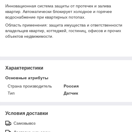
Инновационная система защиты от протечек и залива
квартир. Автоматически блокирует холодное и горячее
водоснабжение при квартирных потопах.
Область применения: защита имущества и ответственности
владельцев квартир, коттеджей, гостиниц, офисов и прочих
объектов недвижимости.
Характеристики
Основные атрибуты
Страна производитель
Россия
Тип
Датчик
Условия доставки
Самовывоз