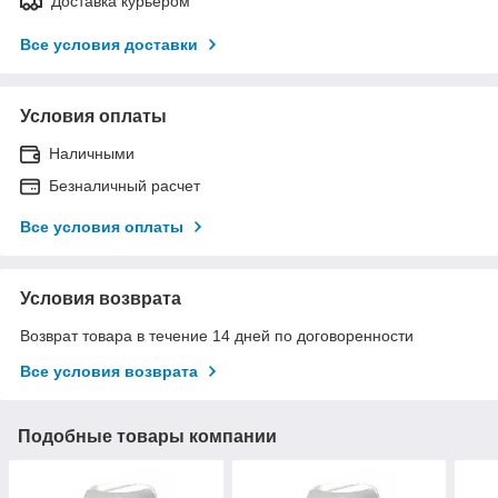
Доставка курьером
Все условия доставки
Условия оплаты
Наличными
Безналичный расчет
Все условия оплаты
Условия возврата
Возврат товара в течение 14 дней по договоренности
Все условия возврата
Подобные товары компании