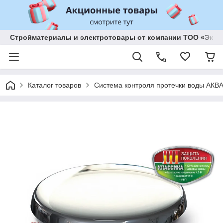
Стройматериалы и электротовары от компании ТОО «Эксп
Каталог товаров
Система контроля протечки воды А