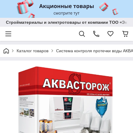
Стройматериалы и электротовары от компании ТОО «Эксп
Каталог товаров
Система контроля протечки воды А