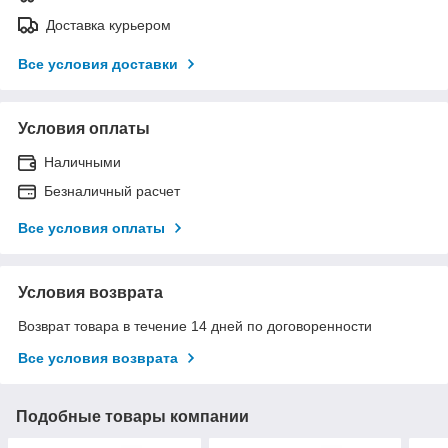
Доставка курьером
Все условия доставки
Условия оплаты
Наличными
Безналичный расчет
Все условия оплаты
Условия возврата
Возврат товара в течение 14 дней по договоренности
Все условия возврата
Подобные товары компании