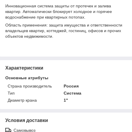
Инновационная система защиты от протечек и залива
квартир. Автоматически блокирует холодное и горячее
водоснабжение при квартирных потопах.
Область применения: защита имущества и ответственности
владельцев квартир, коттеджей, гостиниц, офисов и прочих
объектов недвижимости.
Характеристики
Основные атрибуты
Страна производитель
Россия
Тип
Система
Диаметр крана
1"
Условия доставки
Самовывоз